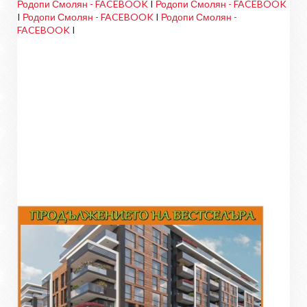
Родопи Смолян - FACEBOOK
I
Родопи Смолян - FACEBOOK
I
Родопи Смолян - FACEBOOK
I
Родопи Смолян -
FACEBOOK
I