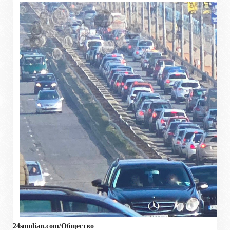
24smolian.com/Общество