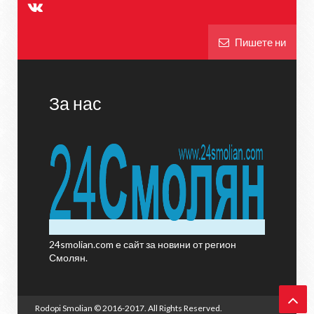
Пишете ни
За нас
24smolian.com е сайт за новини от регион
Смолян.
Rodopi Smolian
© 2016-2017. All Rights Reserved.