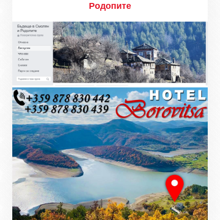
Родопите