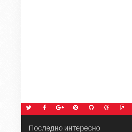
Последно интересно