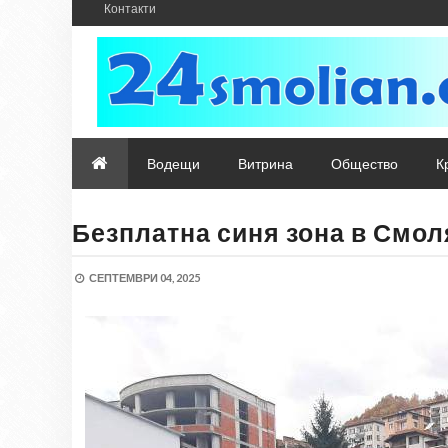
Контакти
Водещи
Витрина
Общество
К
Безплатна синя зона в Смол
СЕПТЕМВРИ 04, 2025