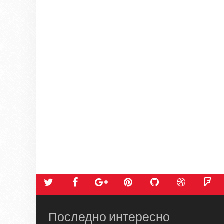
Последно интересно