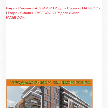
Родопи Смолян - FACEBOOK
I
Родопи Смолян - FACEBOOK
I
Родопи Смолян - FACEBOOK
I
Родопи Смолян -
FACEBOOK
I