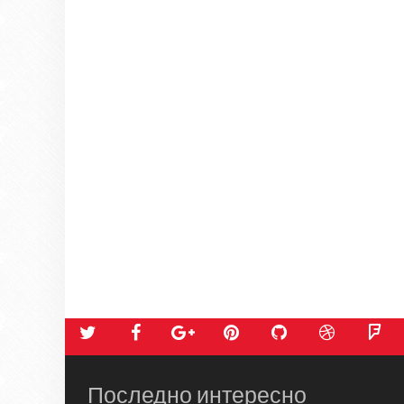
Последно интересно