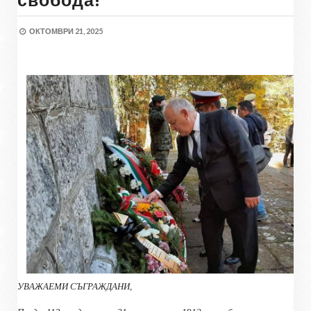
ОКТОМВРИ 21, 2025
УВАЖАЕМИ СЪГРАЖДАНИ,