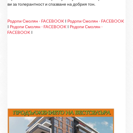
ви за толерантност и спазване на добрия тон.
Родопи Смолян - FACEBOOK
I
Родопи Смолян - FACEBOOK
I
Родопи Смолян - FACEBOOK
I
Родопи Смолян -
FACEBOOK
I