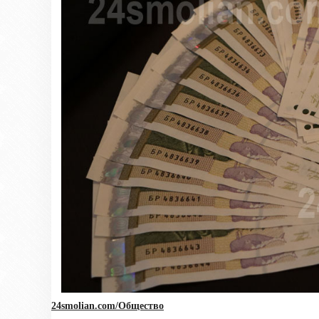
24smolian.com/Общество