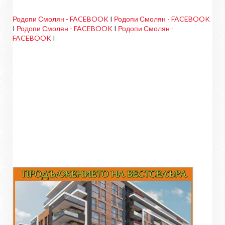
Родопи Смолян - FACEBOOK
I
Родопи Смолян - FACEBOOK
I
Родопи Смолян - FACEBOOK
I
Родопи Смолян -
FACEBOOK
I