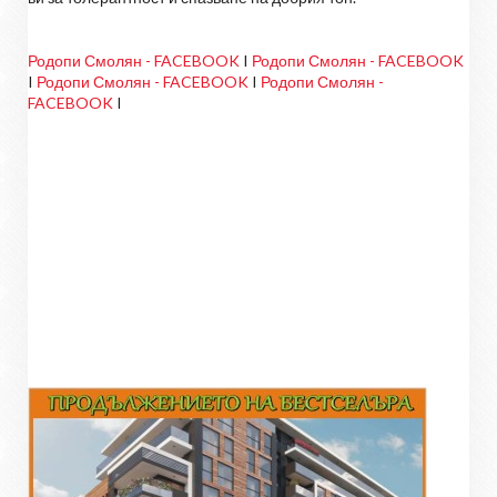
Родопи Смолян - FACEBOOK
I
Родопи Смолян - FACEBOOK
I
Родопи Смолян - FACEBOOK
I
Родопи Смолян -
FACEBOOK
I