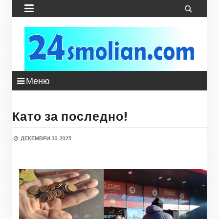


Меню
Като за последно!
ДЕКЕМВРИ 30, 2025