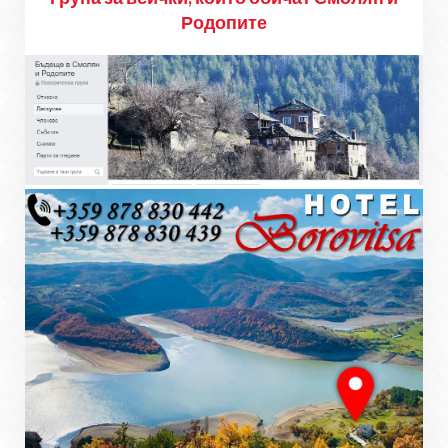
Родопите