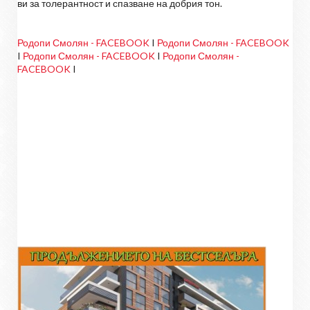
ви за толерантност и спазване на добрия тон.
Родопи Смолян - FACEBOOK
I
Родопи Смолян - FACEBOOK
I
Родопи Смолян - FACEBOOK
I
Родопи Смолян -
FACEBOOK
I