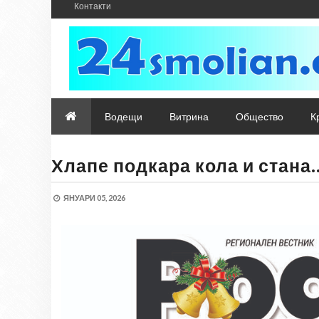
Контакти
Водещи
Витрина
Общество
К
Хлапе подкара кола и стана
ЯНУАРИ 05, 2026