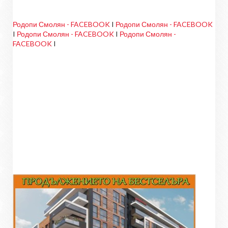
Родопи Смолян - FACEBOOK
I
Родопи Смолян - FACEBOOK
I
Родопи Смолян - FACEBOOK
I
Родопи Смолян -
FACEBOOK
I