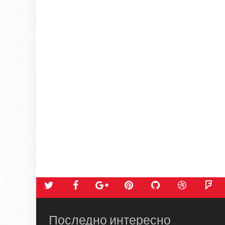
Последно интересно