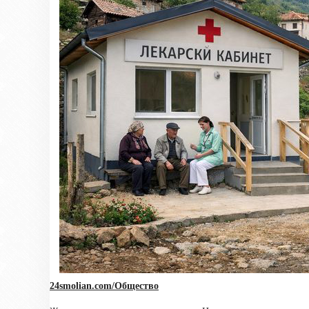
24smolian.com/Общество