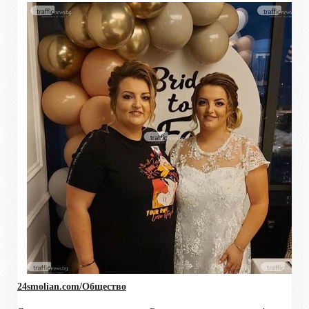
24smolian.com/Общество