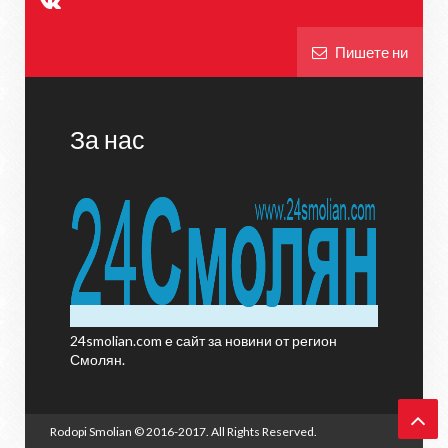
Пишете ни
За нас
24smolian.com е сайт за новини от регион
Смолян.
Rodopi Smolian
© 2016-2017. All Rights Reserved.