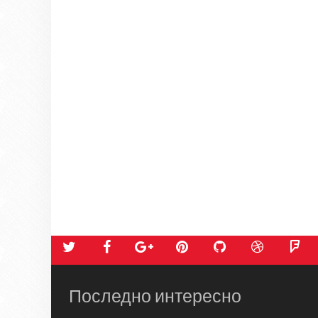
Последно интересно