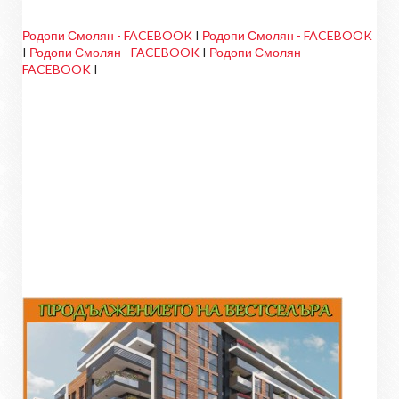
Родопи Смолян - FACEBOOK
I
Родопи Смолян - FACEBOOK
I
Родопи Смолян - FACEBOOK
I
Родопи Смолян -
FACEBOOK
I