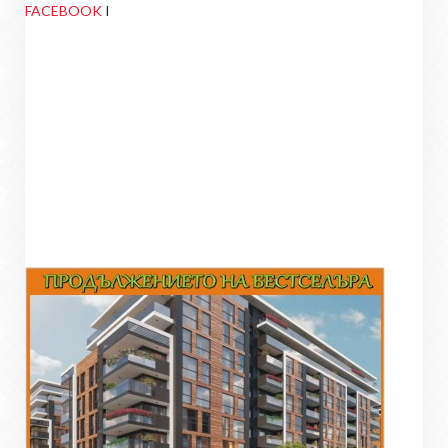
FACEBOOK
I