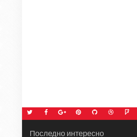
Последно интересно