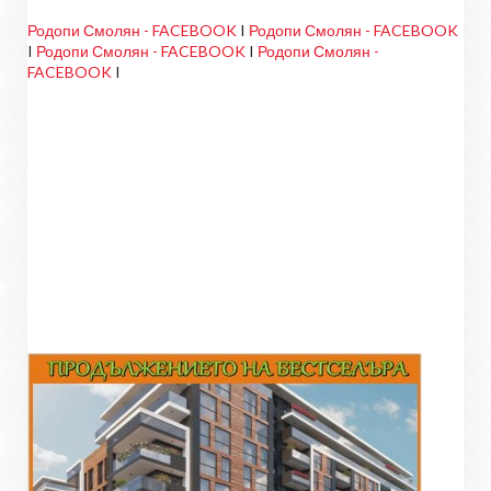
Родопи Смолян - FACEBOOK
I
Родопи Смолян - FACEBOOK
I
Родопи Смолян - FACEBOOK
I
Родопи Смолян -
FACEBOOK
I