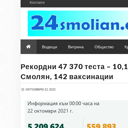
Контакти
Водещи
Витрина
Общество
К
Рекордни 47 370 теста – 10
Смолян, 142 ваксинации
ОКТОМВРИ 22, 2021