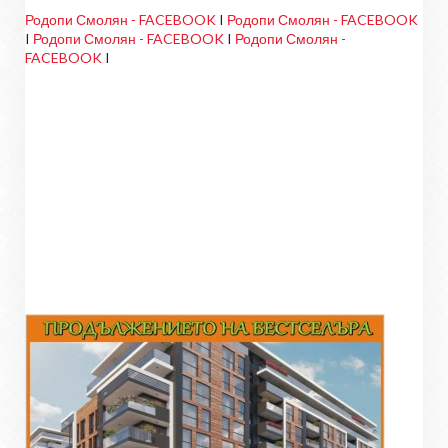
Родопи Смолян - FACEBOOK
I
Родопи Смолян - FACEBOOK
I
Родопи Смолян - FACEBOOK
I
Родопи Смолян -
FACEBOOK
I