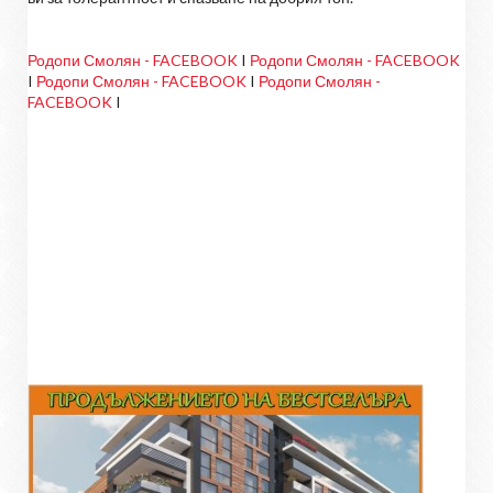
Родопи Смолян - FACEBOOK
I
Родопи Смолян - FACEBOOK
I
Родопи Смолян - FACEBOOK
I
Родопи Смолян -
FACEBOOK
I