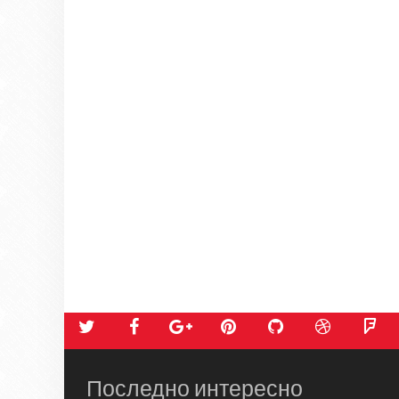
Последно интересно