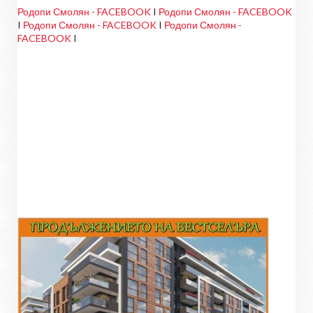
Родопи Смолян - FACEBOOK
I
Родопи Смолян - FACEBOOK
I
Родопи Смолян - FACEBOOK
I
Родопи Смолян -
FACEBOOK
I