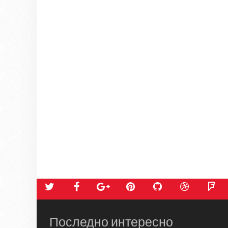
Последно интересно