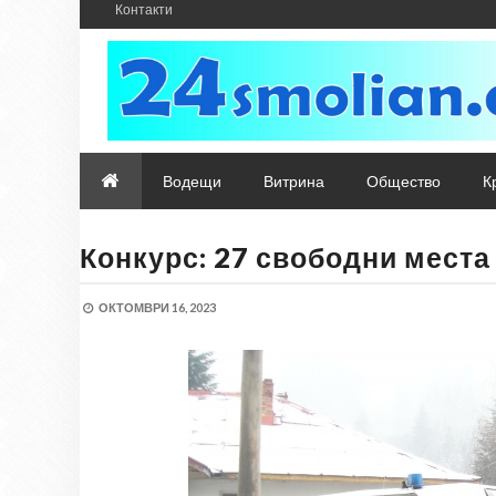
Контакти
Водещи
Витрина
Общество
К
Конкурс: 27 свободни места
ОКТОМВРИ 16, 2023