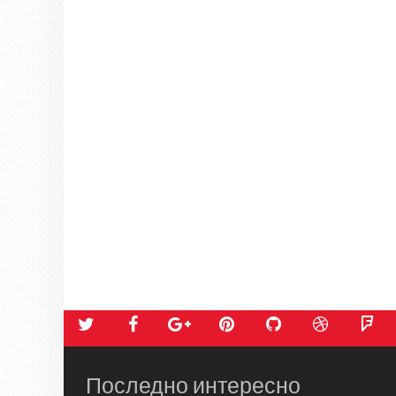
Последно интересно