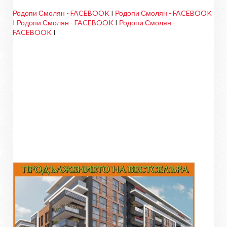
Родопи Смолян - FACEBOOK
I
Родопи Смолян - FACEBOOK
I
Родопи Смолян - FACEBOOK
I
Родопи Смолян -
FACEBOOK
I