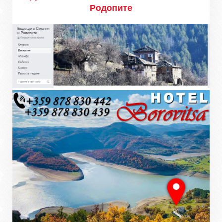
Родопите