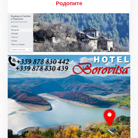
Родопите