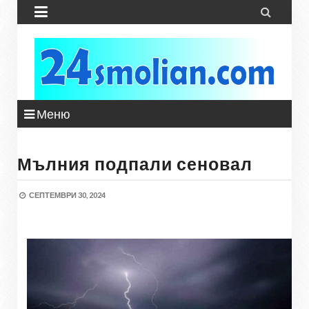


Меню
Мълния подпали сеновал
СЕПТЕМВРИ 30, 2024