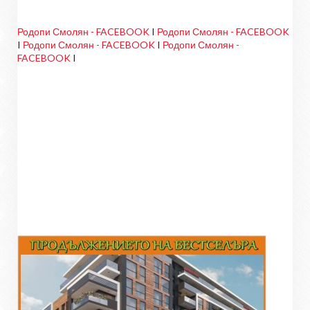
Родопи Смолян - FACEBOOK
I
Родопи Смолян - FACEBOOK
I
Родопи Смолян - FACEBOOK
I
Родопи Смолян -
FACEBOOK
I