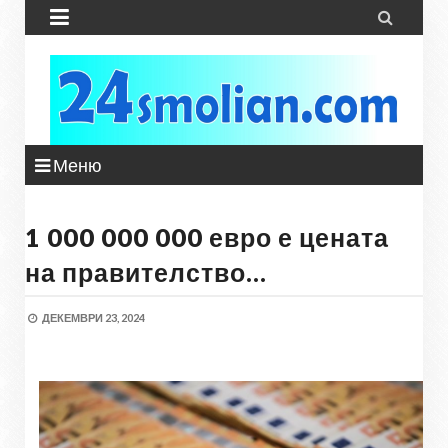


Меню
1 000 000 000 евро е цената
на правителство…
ДЕКЕМВРИ 23, 2024