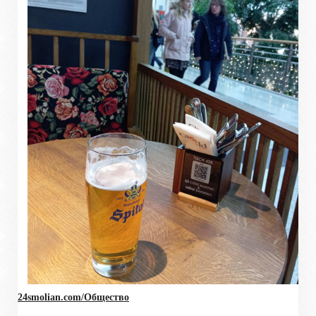
24smolian.com/Общество