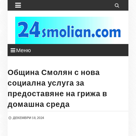


Меню
Община Смолян с нова
социална услуга за
предоставяне на грижа в
домашна среда
ДЕКЕМВРИ 18, 2024