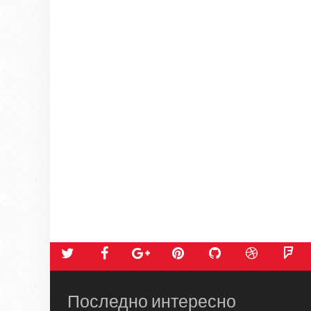
Последно интересно