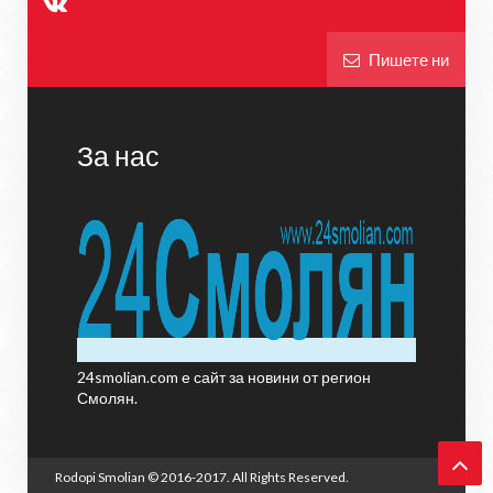
Пишете ни
За нас
24smolian.com е сайт за новини от регион
Смолян.
Rodopi Smolian
© 2016-2017. All Rights Reserved.