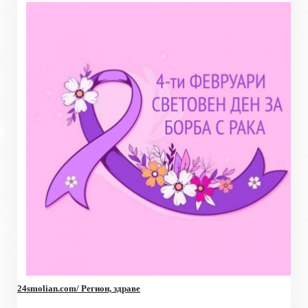
24smolian.com/ Регион, здраве