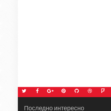
Последно интересно