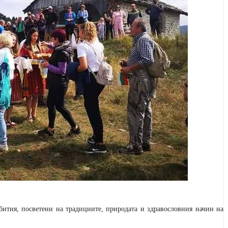
бития, посветени на традициите, природата и здравословния начин на