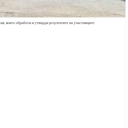
я, която обработи и утвърди резултатите на участниците.