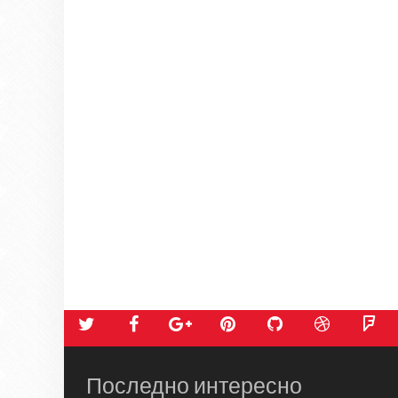
Последно интересно