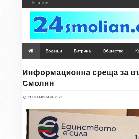
Контакти
Водещи
Витрина
Общество
К
Информационна среща за въ
Смолян
СЕПТЕМВРИ 24, 2025